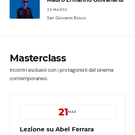
20 MARZO
San Giovanni Bosco
Masterclass
Incontri esclusivi con i protagonisti del cinema
contemporaneo.
21
MAR
Lezione su Abel Ferrara