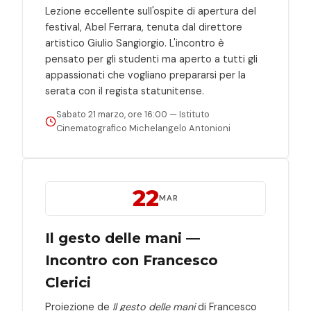
Lezione eccellente sull'ospite di apertura del
festival, Abel Ferrara, tenuta dal direttore
artistico Giulio Sangiorgio. L'incontro è
pensato per gli studenti ma aperto a tutti gli
appassionati che vogliano prepararsi per la
serata con il regista statunitense.
Sabato 21 marzo, ore 16:00 — Istituto
Cinematografico Michelangelo Antonioni
22
MAR
Il gesto delle mani —
Incontro con Francesco
Clerici
Proiezione de
Il gesto delle mani
di Francesco