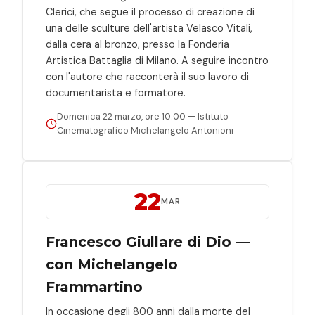
Clerici, che segue il processo di creazione di
una delle sculture dell'artista Velasco Vitali,
dalla cera al bronzo, presso la Fonderia
Artistica Battaglia di Milano. A seguire incontro
con l'autore che racconterà il suo lavoro di
documentarista e formatore.
Domenica 22 marzo, ore 10:00 — Istituto
Cinematografico Michelangelo Antonioni
22
MAR
Francesco Giullare di Dio —
con Michelangelo
Frammartino
In occasione degli 800 anni dalla morte del