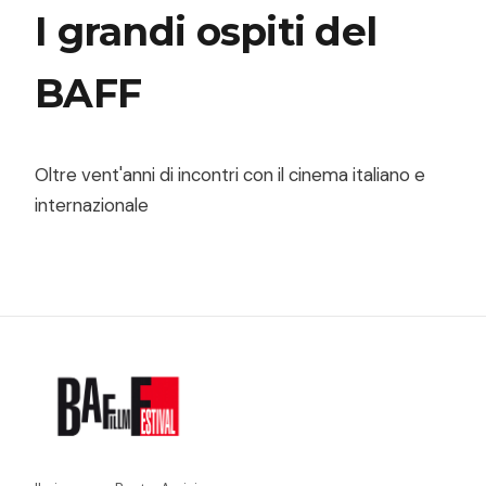
I grandi ospiti del
BAFF
Oltre vent'anni di incontri con il cinema italiano e
internazionale