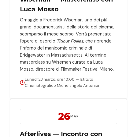
Luca Mosso
Omaggio a Frederick Wiseman, uno dei più
grandi documentaristi della storia del cinema,
scomparso il mese scorso. Verrà presentata
l'opera di esordio
Titicut Follies
, che riprende
l'inferno del manicomio criminale di
Bridgewater in Massachusetts. Al termine
masterclass su Wiseman curata da Luca
Mosso, direttore di Filmmaker Festival Milano.
Lunedì 23 marzo, ore 10:00 — Istituto
Cinematografico Michelangelo Antonioni
26
MAR
Afterlives — Incontro con