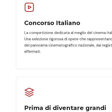
Concorso Italiano
La competizione dedicata al meglio del cinema it
Una selezione rigorosa di opere che rappresentano la
del panorama cinematografico nazionale, dai registi
affermati.
Prima di diventare grandi