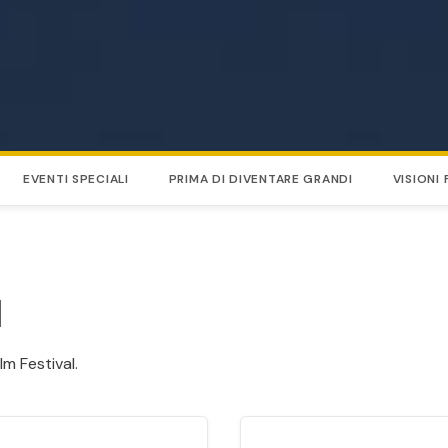
EVENTI SPECIALI
PRIMA DI DIVENTARE GRANDI
VISIONI
l
lm Festival.