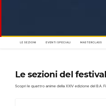
LE SEZIONI
EVENTI SPECIALI
MASTERCLASS
Le sezioni del festiva
Scopri le quattro anime della XXIV edizione del B.A. Fi