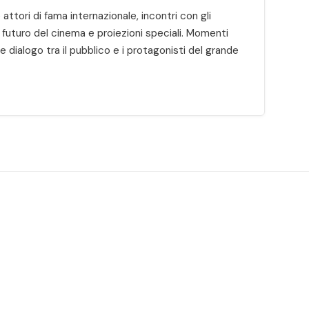
attori di fama internazionale, incontri con gli
l futuro del cinema e proiezioni speciali. Momenti
 dialogo tra il pubblico e i protagonisti del grande