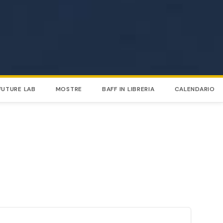
 FUTURE LAB
MOSTRE
BAFF IN LIBRERIA
CALENDARIO