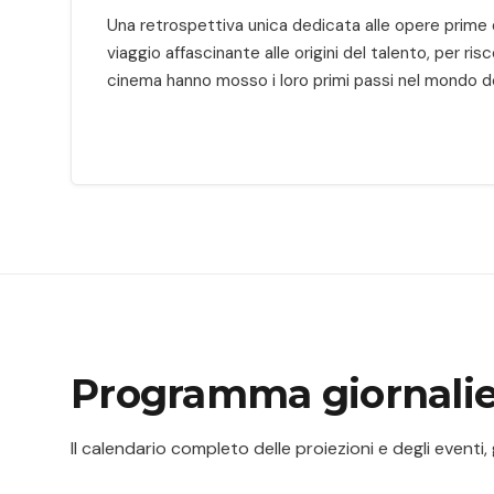
Una retrospettiva unica dedicata alle opere prime d
viaggio affascinante alle origini del talento, per ri
cinema hanno mosso i loro primi passi nel mondo de
Programma giornali
Il calendario completo delle proiezioni e degli eventi,