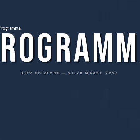
Programm
Programma
XXIV EDIZIONE — 21-28 MARZO 2026